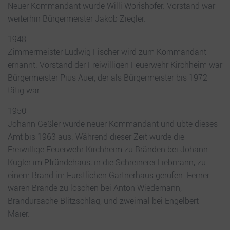
Neuer Kommandant wurde Willi Wörishofer. Vorstand war
weiterhin Bürgermeister Jakob Ziegler.
1948
Zimmermeister Ludwig Fischer wird zum Kommandant
ernannt. Vorstand der Freiwilligen Feuerwehr Kirchheim war
Bürgermeister Pius Auer, der als Bürgermeister bis 1972
tätig war.
1950
Johann Geßler wurde neuer Kommandant und übte dieses
Amt bis 1963 aus. Während dieser Zeit wurde die
Freiwillige Feuerwehr Kirchheim zu Bränden bei Johann
Kugler im Pfründehaus, in die Schreinerei Liebmann, zu
einem Brand im Fürstlichen Gärtnerhaus gerufen. Ferner
waren Brände zu löschen bei Anton Wiedemann,
Brandursache Blitzschlag, und zweimal bei Engelbert
Maier.