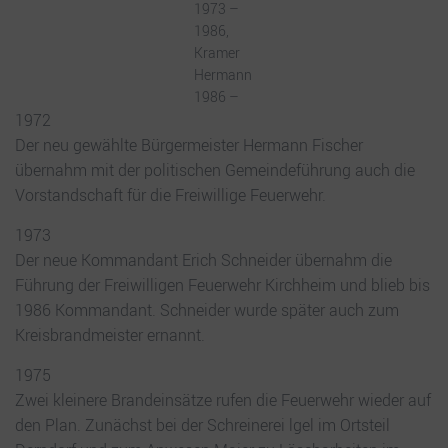
1973 –
1986,
Kramer
Hermann
1986 –
1972
Der neu gewählte Bürgermeister Hermann Fischer
übernahm mit der politischen Gemeindeführung auch die
Vorstandschaft für die Freiwillige Feuerwehr.
1973
Der neue Kommandant Erich Schneider übernahm die
Führung der Freiwilligen Feuerwehr Kirchheim und blieb bis
1986 Kommandant. Schneider wurde später auch zum
Kreisbrandmeister ernannt.
1975
Zwei kleinere Brandeinsätze rufen die Feuerwehr wieder auf
den Plan. Zunächst bei der Schreinerei lgel im Ortsteil