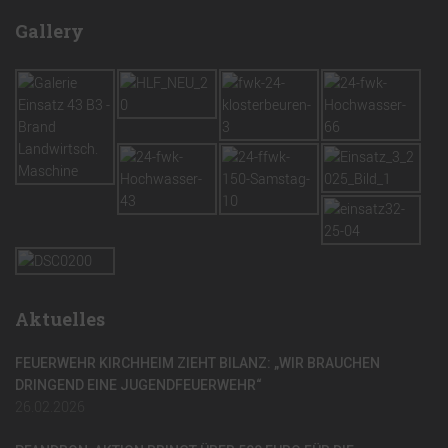
Gallery
Aktuelles
FEUERWEHR KIRCHHEIM ZIEHT BILANZ: „WIR BRAUCHEN
DRINGEND EINE JUGENDFEUERWEHR“
26.02.2026