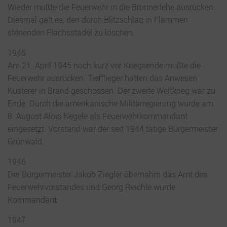
Wieder mußte die Feuerwehr in die Bronnerlehe ausrücken.
Diesmal galt es, den durch Blitzschlag in Flammen
stehenden Flachsstadel zu löschen.
1945
Am 21. April 1945 noch kurz vor Kriegsende mußte die
Feuerwehr ausrücken. Tiefflieger hatten das Anwesen
Kusterer in Brand geschossen. Der zweite Weltkrieg war zu
Ende. Durch die amerikanische Militärregierung wurde am
8. August Alois Negele als Feuerwehrkommandant
eingesetzt. Vorstand war der seit 1944 tätige Bürgermeister
Grünwald.
1946
Der Bürgermeister Jakob Ziegler übernahm das Amt des
Feuerwehrvorstandes und Georg Reichle wurde
Kommandant.
1947