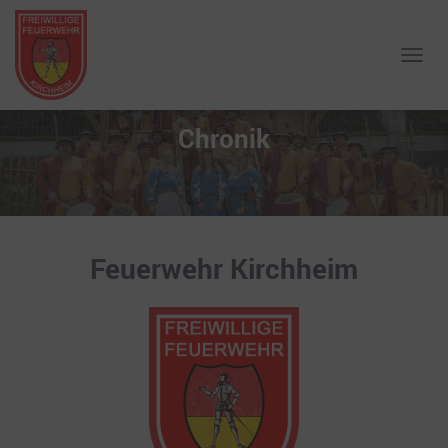
NAVIG
Chronik
Feuerwehr Kirchheim