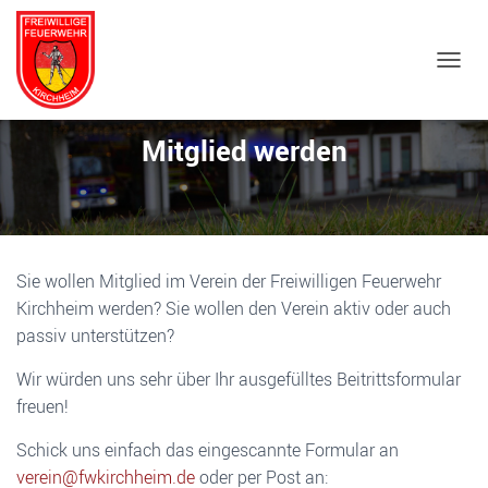
NAVIG
Mitglied werden
Sie wollen Mitglied im Verein der Freiwilligen Feuerwehr
Kirchheim werden? Sie wollen den Verein aktiv oder auch
passiv unterstützen?
Wir würden uns sehr über Ihr ausgefülltes Beitrittsformular
freuen!
Schick uns einfach das eingescannte Formular an
verein@fwkirchheim.de
oder per Post an: