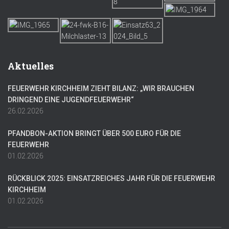
Aktuelles
FEUERWEHR KIRCHHEIM ZIEHT BILANZ: „WIR BRAUCHEN
DRINGEND EINE JUGENDFEUERWEHR“
26.02.2026
PFANDBON-AKTION BRINGT ÜBER 500 EURO FÜR DIE
FEUERWEHR
01.02.2026
RÜCKBLICK 2025: EINSATZREICHES JAHR FÜR DIE FEUERWEHR
KIRCHHEIM
01.02.2026