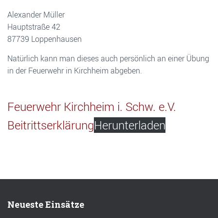
Alexander Müller
Hauptstraße 42
87739 Loppenhausen
Natürlich kann man dieses auch persönlich an einer Übung
in der Feuerwehr in Kirchheim abgeben.
Feuerwehr Kirchheim i. Schw. e.V.
Beitrittserklärung
Herunterladen
Neueste Einsätze