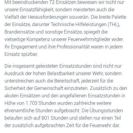
Mit beeindruckenden 72 Einsätzen bewiesen wir nicht nur
unsere Einsatzfähigkeit, sondern meisterten auch die
Vielfalt der Herausforderungen souverän. Die breite Palette
der Einsätze, darunter Technische Hilfeleistungen (THL),
Brandeinsätze und sonstige Einsätze, spiegelt die
vielseitige Kompetenz unserer Feuerwehrmitglieder wider.
Ihr Engagement und ihre Professionalität waren in jedem
Einsatz spürbar.
Die insgesamt geleisteten Einsatzstunden sind nicht nur
Ausdruck der hohen Belastbarkeit unserer Wehr, sondern
unterstreichen auch die Bereitschaft, jederzeit für die
Sicherheit der Gemeinschaft einzutreten. Zusätzlich zu den
akuten Einsätzen und den angefallenen Einsatzstunden in
Höhe von 1.703 Stunden wurden zahlreiche weitere
ehrenamtliche Stunden aufgebracht. Die Übungsstunden
belaufen sich auf 801 Stunden und stellen nur einen Teil
der zusätzlich aufgebrachten Zeit für die Feuerwehr dar.