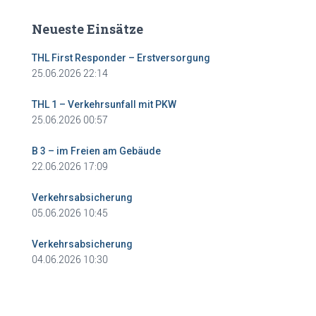
Neueste Einsätze
THL First Responder – Erstversorgung
25.06.2026 22:14
THL 1 – Verkehrsunfall mit PKW
25.06.2026 00:57
B 3 – im Freien am Gebäude
22.06.2026 17:09
Verkehrsabsicherung
05.06.2026 10:45
Verkehrsabsicherung
04.06.2026 10:30