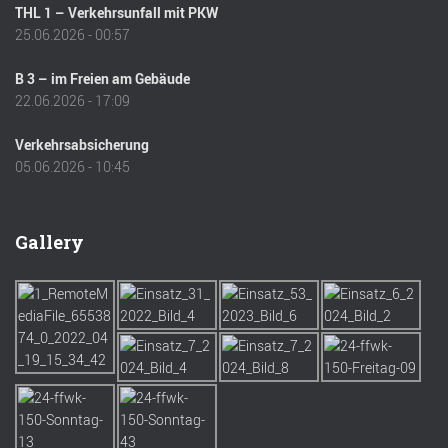
THL 1 – Verkehrsunfall mit PKW
25.06.2026 - 00:57
B 3 – im Freien am Gebäude
22.06.2026 - 17:09
Verkehrsabsicherung
05.06.2026 - 10:45
Gallery