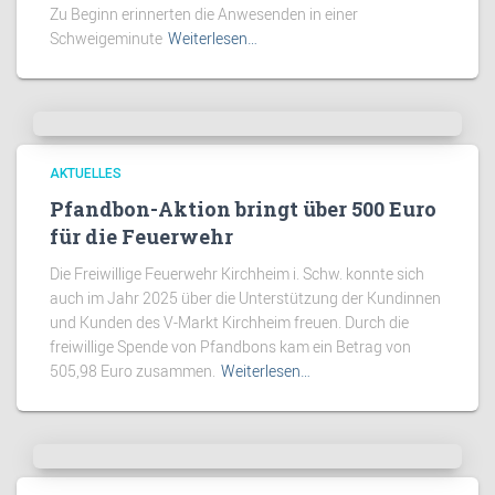
Zu Beginn erinnerten die Anwesenden in einer
Schweigeminute
Weiterlesen…
AKTUELLES
Pfandbon-Aktion bringt über 500 Euro
für die Feuerwehr
Die Freiwillige Feuerwehr Kirchheim i. Schw. konnte sich
auch im Jahr 2025 über die Unterstützung der Kundinnen
und Kunden des V-Markt Kirchheim freuen. Durch die
freiwillige Spende von Pfandbons kam ein Betrag von
505,98 Euro zusammen.
Weiterlesen…