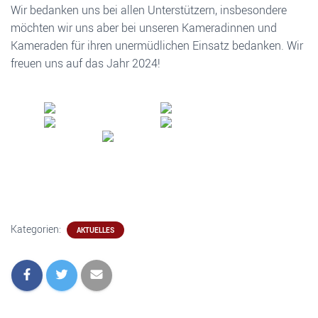
Wir bedanken uns bei allen Unterstützern, insbesondere
möchten wir uns aber bei unseren Kameradinnen und
Kameraden für ihren unermüdlichen Einsatz bedanken. Wir
freuen uns auf das Jahr 2024!
Kategorien:
AKTUELLES