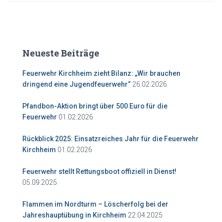
Neueste Beiträge
Feuerwehr Kirchheim zieht Bilanz: „Wir brauchen
26.02.2026
dringend eine Jugendfeuerwehr“
Pfandbon-Aktion bringt über 500 Euro für die
01.02.2026
Feuerwehr
Rückblick 2025: Einsatzreiches Jahr für die Feuerwehr
01.02.2026
Kirchheim
Feuerwehr stellt Rettungsboot offiziell in Dienst!
05.09.2025
Flammen im Nordturm – Löscherfolg bei der
22.04.2025
Jahreshauptübung in Kirchheim