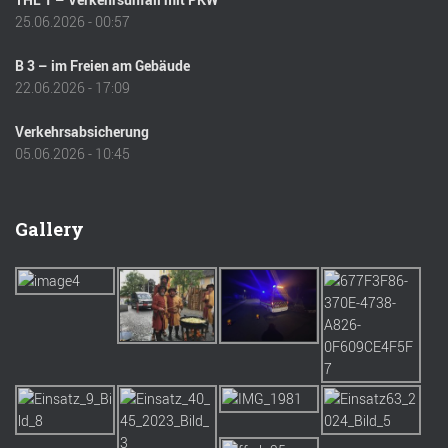
25.06.2026 - 00:57
B 3 – im Freien am Gebäude
22.06.2026 - 17:09
Verkehrsabsicherung
05.06.2026 - 10:45
Gallery