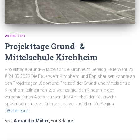
AKTUELLES
Projekttage Grund- &
Mittelschule Kirchheim
Projekttage Grund- & Mittelschule Kirchheim Bereich Feuerwehr 23.
& 24.05.2023 Die Feuerwehr Kirchheim und Eppishausen konnte an
den Projekttagen „Sport und Freizeit“ der Grund- und Mittelschule
Kirchheim teilnehmen. Ziel war es hier den Kindern in den
verschiedenen Altersgruppen das Angebot der Feuerwehr
spielerisch näher zu bringen und vorzustellen. Zu Beginn
Weiterlesen…
Von
Alexander Müller
, vor
3 Jahren