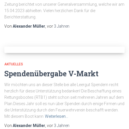
Zeitung berichtet von unserer Generalversammlung, welche wir am
15.04.2023 abhielten. Vielen herzlichen Dank für die
Berichterstattung.
Von
Alexander Müller
, vor
3 Jahren
AKTUELLES
Spendenübergabe V-Markt
Wir möchten uns an dieser Stelle bei alle Leergut Spendern recht
herzlich für diese Unterstützung bedanken! Die Beschaffung eines
Rettungsbootes (RTB1) steht schon seit mehreren Jahren auf dem
Plan.Dieses Jahr soll es nun über Spenden durch einige Firmen und
die Unterstützung durch den Feuerwehrverein beschafft werden.
Mit diesem Boot kann
Weiterlesen…
Von
Alexander Müller
, vor
3 Jahren