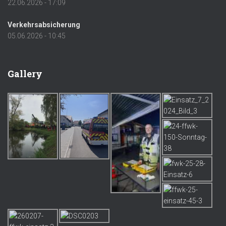
22.06.2026 - 17:09
Verkehrsabsicherung
05.06.2026 - 10:45
Gallery