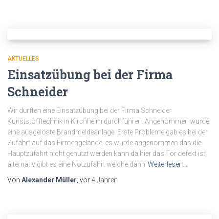
AKTUELLES
Einsatzübung bei der Firma
Schneider
Wir durften eine Einsatzübung bei der Firma Schneider
Kunststofftechnik in Kirchheim durchführen. Angenommen wurde
eine ausgelöste Brandmeldeanlage. Erste Probleme gab es bei der
Zufahrt auf das Firmengelände, es wurde angenommen das die
Hauptzufahrt nicht genutzt werden kann da hier das Tor defekt ist,
alternativ gibt es eine Notzufahrt welche dann
Weiterlesen…
Von
Alexander Müller
, vor
4 Jahren