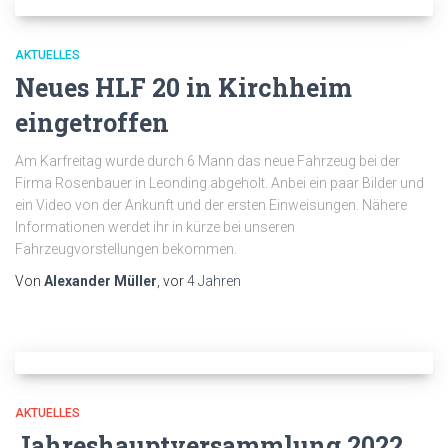
AKTUELLES
Neues HLF 20 in Kirchheim
eingetroffen
Am Karfreitag wurde durch 6 Mann das neue Fahrzeug bei der
Firma Rosenbauer in Leonding abgeholt. Anbei ein paar Bilder und
ein Video von der Ankunft und der ersten Einweisungen. Nähere
Informationen werdet ihr in kürze bei unseren
Fahrzeugvorstellungen bekommen.
Von
Alexander Müller
, vor
4 Jahren
AKTUELLES
Jahreshauptversammlung 2022