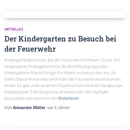
AKTUELLES
Der Kindergarten zu Besuch bei
der Feuerwehr
Kindergartenabschluss bei der Feuerwehr Kirchheim i.Schw. Am
vergangenen Freitagabend war die Abschlussgruppe des
Kindergartens Maria Königin Kirchheim zu Besuch bei uns. An
vielen Stationen konnten die Kinder das Feuerwehrwesen kennen
lernen. Es gab unter anderem Feuerlöschen mit einer Handpumpe,
Kegelspritzen, Fahrzeugschau & vieles mehr. Als Highlight
anzusehen war bestimmt die
Weiterlesen…
Von
Alexander Müller
, vor
4 Jahren