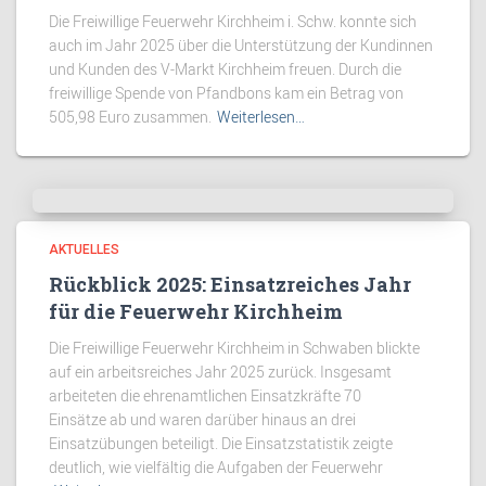
Die Freiwillige Feuerwehr Kirchheim i. Schw. konnte sich
auch im Jahr 2025 über die Unterstützung der Kundinnen
und Kunden des V-Markt Kirchheim freuen. Durch die
freiwillige Spende von Pfandbons kam ein Betrag von
505,98 Euro zusammen.
Weiterlesen…
AKTUELLES
Rückblick 2025: Einsatzreiches Jahr
für die Feuerwehr Kirchheim
Die Freiwillige Feuerwehr Kirchheim in Schwaben blickte
auf ein arbeitsreiches Jahr 2025 zurück. Insgesamt
arbeiteten die ehrenamtlichen Einsatzkräfte 70
Einsätze ab und waren darüber hinaus an drei
Einsatzübungen beteiligt. Die Einsatzstatistik zeigte
deutlich, wie vielfältig die Aufgaben der Feuerwehr