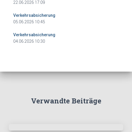
22.06.2026 17:09
Verkehrsabsicherung
05.06.2026 10:45
Verkehrsabsicherung
04.06.2026 10:30
Verwandte Beiträge