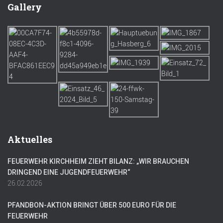
Gallery
Aktuelles
FEUERWEHR KIRCHHEIM ZIEHT BILANZ: „WIR BRAUCHEN
DRINGEND EINE JUGENDFEUERWEHR“
26.02.2026
PFANDBON-AKTION BRINGT ÜBER 500 EURO FÜR DIE
FEUERWEHR