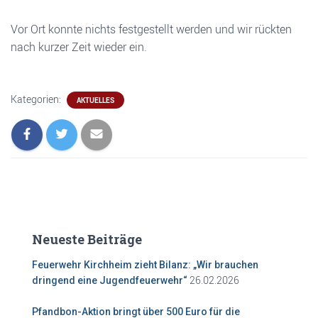
Vor Ort konnte nichts festgestellt werden und wir rückten
nach kurzer Zeit wieder ein.
Kategorien:
AKTUELLES
Neueste Beiträge
Feuerwehr Kirchheim zieht Bilanz: „Wir brauchen
26.02.2026
dringend eine Jugendfeuerwehr“
Pfandbon-Aktion bringt über 500 Euro für die