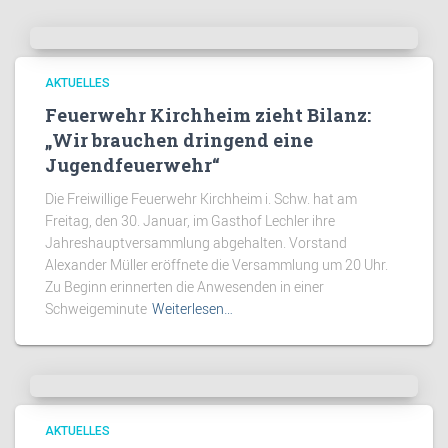
AKTUELLES
Feuerwehr Kirchheim zieht Bilanz:
„Wir brauchen dringend eine
Jugendfeuerwehr“
Die Freiwillige Feuerwehr Kirchheim i. Schw. hat am
Freitag, den 30. Januar, im Gasthof Lechler ihre
Jahreshauptversammlung abgehalten. Vorstand
Alexander Müller eröffnete die Versammlung um 20 Uhr.
Zu Beginn erinnerten die Anwesenden in einer
Schweigeminute
Weiterlesen…
AKTUELLES