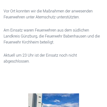
Vor Ort konnten wir die Maßnahmen der anwesenden
Feuerwehren unter Atemschutz unterstützten.
Am Einsatz waren Feuerwehren aus dem südlichen
Landkreis Günzburg, die Feuerwehr Babenhausen und die
Feuerwehr Kirchheim beteiligt.
Aktuell um 23 Uhr ist der Einsatz noch nicht
abgeschlossen.