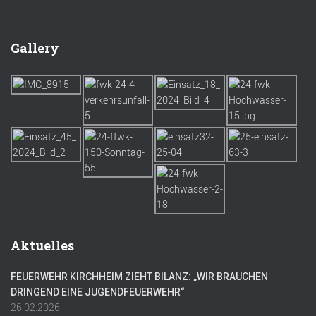
Gallery
Aktuelles
FEUERWEHR KIRCHHEIM ZIEHT BILANZ: „WIR BRAUCHEN
DRINGEND EINE JUGENDFEUERWEHR“
26.02.2026