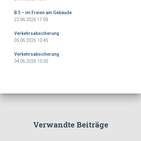
B 3 – im Freien am Gebäude
22.06.2026 17:09
Verkehrsabsicherung
05.06.2026 10:45
Verkehrsabsicherung
04.06.2026 10:30
Verwandte Beiträge