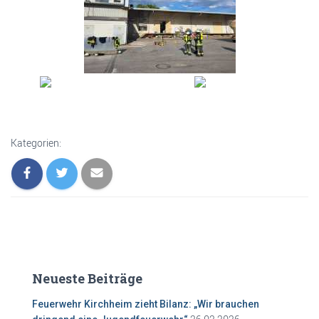
Kategorien:
Neueste Beiträge
Feuerwehr Kirchheim zieht Bilanz: „Wir brauchen