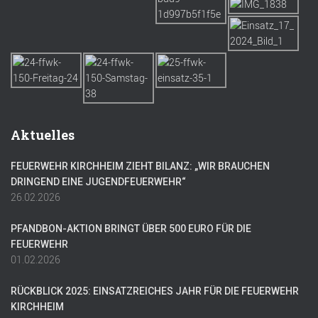
Aktuelles
FEUERWEHR KIRCHHEIM ZIEHT BILANZ: „WIR BRAUCHEN
DRINGEND EINE JUGENDFEUERWEHR“
26.02.2026
PFANDBON-AKTION BRINGT ÜBER 500 EURO FÜR DIE
FEUERWEHR
01.02.2026
RÜCKBLICK 2025: EINSATZREICHES JAHR FÜR DIE FEUERWEHR
KIRCHHEIM