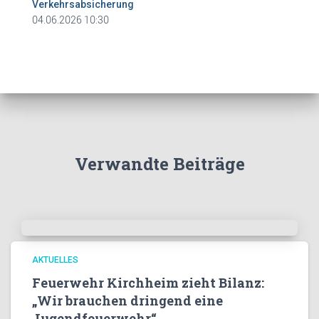
Verkehrsabsicherung
04.06.2026 10:30
Verwandte Beiträge
AKTUELLES
Feuerwehr Kirchheim zieht Bilanz:
„Wir brauchen dringend eine
Jugendfeuerwehr“