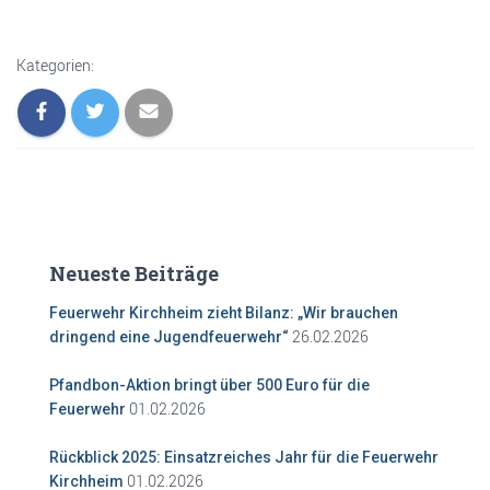
Kategorien:
Neueste Beiträge
Feuerwehr Kirchheim zieht Bilanz: „Wir brauchen
26.02.2026
dringend eine Jugendfeuerwehr“
Pfandbon-Aktion bringt über 500 Euro für die
01.02.2026
Feuerwehr
Rückblick 2025: Einsatzreiches Jahr für die Feuerwehr
01.02.2026
Kirchheim