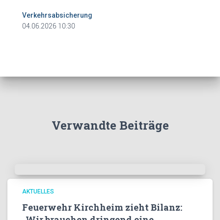
Verkehrsabsicherung
04.06.2026 10:30
Verwandte Beiträge
AKTUELLES
Feuerwehr Kirchheim zieht Bilanz:
„Wir brauchen dringend eine