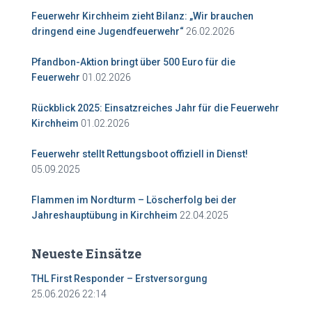
Feuerwehr Kirchheim zieht Bilanz: „Wir brauchen
26.02.2026
dringend eine Jugendfeuerwehr“
Pfandbon-Aktion bringt über 500 Euro für die
01.02.2026
Feuerwehr
Rückblick 2025: Einsatzreiches Jahr für die Feuerwehr
01.02.2026
Kirchheim
Feuerwehr stellt Rettungsboot offiziell in Dienst!
05.09.2025
Flammen im Nordturm – Löscherfolg bei der
22.04.2025
Jahreshauptübung in Kirchheim
Neueste Einsätze
THL First Responder – Erstversorgung
25.06.2026 22:14