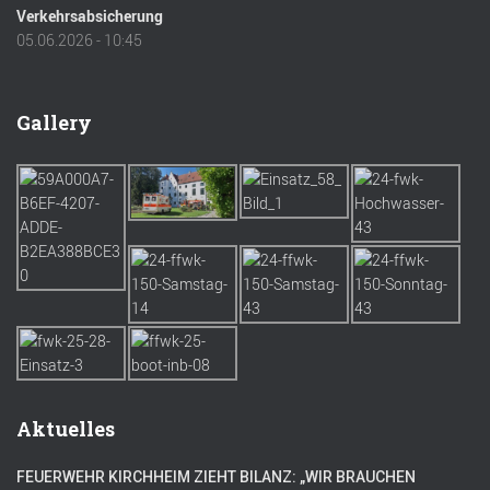
Verkehrsabsicherung
05.06.2026 - 10:45
Gallery
Aktuelles
FEUERWEHR KIRCHHEIM ZIEHT BILANZ: „WIR BRAUCHEN