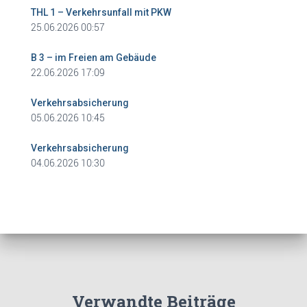
THL 1 – Verkehrsunfall mit PKW
25.06.2026 00:57
B 3 – im Freien am Gebäude
22.06.2026 17:09
Verkehrsabsicherung
05.06.2026 10:45
Verkehrsabsicherung
04.06.2026 10:30
Verwandte Beiträge