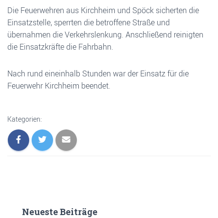
Die Feuerwehren aus Kirchheim und Spöck sicherten die
Einsatzstelle, sperrten die betroffene Straße und
übernahmen die Verkehrslenkung. Anschließend reinigten
die Einsatzkräfte die Fahrbahn.
Nach rund eineinhalb Stunden war der Einsatz für die
Feuerwehr Kirchheim beendet.
Kategorien:
Neueste Beiträge