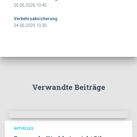
05.06.2026 10:45
Verkehrsabsicherung
04.06.2026 10:30
Verwandte Beiträge
AKTUELLES