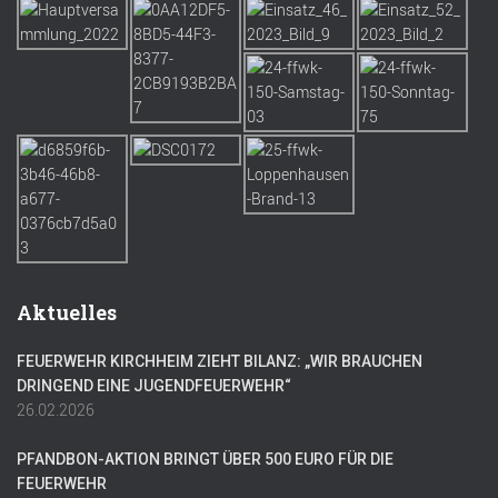
Aktuelles
FEUERWEHR KIRCHHEIM ZIEHT BILANZ: „WIR BRAUCHEN
DRINGEND EINE JUGENDFEUERWEHR“
26.02.2026
PFANDBON-AKTION BRINGT ÜBER 500 EURO FÜR DIE
FEUERWEHR