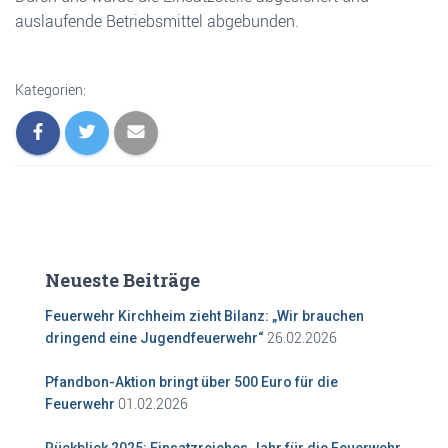
auslaufende Betriebsmittel abgebunden.
Kategorien:
Neueste Beiträge
Feuerwehr Kirchheim zieht Bilanz: „Wir brauchen
26.02.2026
dringend eine Jugendfeuerwehr“
Pfandbon-Aktion bringt über 500 Euro für die
01.02.2026
Feuerwehr