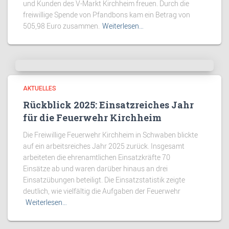
und Kunden des V-Markt Kirchheim freuen. Durch die
freiwillige Spende von Pfandbons kam ein Betrag von
505,98 Euro zusammen.
Weiterlesen…
AKTUELLES
Rückblick 2025: Einsatzreiches Jahr
für die Feuerwehr Kirchheim
Die Freiwillige Feuerwehr Kirchheim in Schwaben blickte
auf ein arbeitsreiches Jahr 2025 zurück. Insgesamt
arbeiteten die ehrenamtlichen Einsatzkräfte 70
Einsätze ab und waren darüber hinaus an drei
Einsatzübungen beteiligt. Die Einsatzstatistik zeigte
deutlich, wie vielfältig die Aufgaben der Feuerwehr
Weiterlesen…