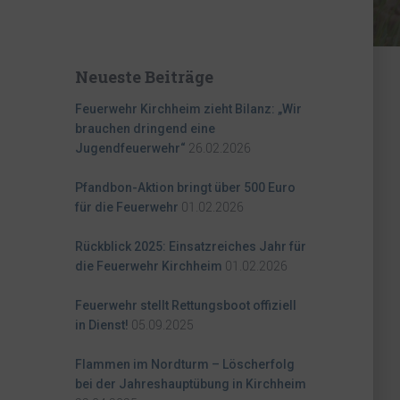
Neueste Beiträge
Feuerwehr Kirchheim zieht Bilanz: „Wir
brauchen dringend eine
26.02.2026
Jugendfeuerwehr“
Pfandbon-Aktion bringt über 500 Euro
01.02.2026
für die Feuerwehr
Rückblick 2025: Einsatzreiches Jahr für
01.02.2026
die Feuerwehr Kirchheim
Feuerwehr stellt Rettungsboot offiziell
05.09.2025
in Dienst!
Flammen im Nordturm – Löscherfolg
bei der Jahreshauptübung in Kirchheim