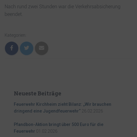
Nach rund zwei Stunden war die Verkehrsabsicherung
beendet.
Kategorien:
Neueste Beiträge
Feuerwehr Kirchheim zieht Bilanz: „Wir brauchen
26.02.2026
dringend eine Jugendfeuerwehr“
Pfandbon-Aktion bringt über 500 Euro für die
01.02.2026
Feuerwehr