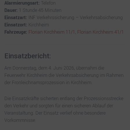
Alarmierungsart:
Telefon
Dauer:
1 Stunde 45 Minuten
Einsatzart:
INF Verkehrssicherung – Verkehrsabsicherung
Einsatzort:
Kirchheim
Fahrzeuge:
Florian Kirchheim 11/1
,
Florian Kirchheim 41/1
Einsatzbericht:
Am Donnerstag, dem 4. Juni 2026, übernahm die
Feuerwehr Kirchheim die Verkehrsabsicherung im Rahmen
der Fronleichnamsprozession in Kirchheim.
Die Einsatzkräfte sicherten entlang der Prozessionsstrecke
den Verkehr und sorgten für einen sicheren Ablauf der
Veranstaltung. Der Einsatz verlief ohne besondere
Vorkommnisse.