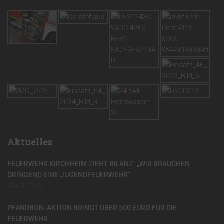
Aktuelles
FEUERWEHR KIRCHHEIM ZIEHT BILANZ: „WIR BRAUCHEN
DRINGEND EINE JUGENDFEUERWEHR“
26.02.2026
PFANDBON-AKTION BRINGT ÜBER 500 EURO FÜR DIE
FEUERWEHR