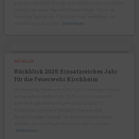
auch im Jahr 2025 über die Unterstützung der Kundinnen
und Kunden des V-Markt Kirchheim freuen. Durch die
freiwillige Spende von Pfandbons kam ein Betrag von
505,98 Euro zusammen.
Weiterlesen…
AKTUELLES
Rückblick 2025: Einsatzreiches Jahr
für die Feuerwehr Kirchheim
Die Freiwillige Feuerwehr Kirchheim in Schwaben blickte
auf ein arbeitsreiches Jahr 2025 zurück. Insgesamt
arbeiteten die ehrenamtlichen Einsatzkräfte 70
Einsätze ab und waren darüber hinaus an drei
Einsatzübungen beteiligt. Die Einsatzstatistik zeigte
deutlich, wie vielfältig die Aufgaben der Feuerwehr
Weiterlesen…