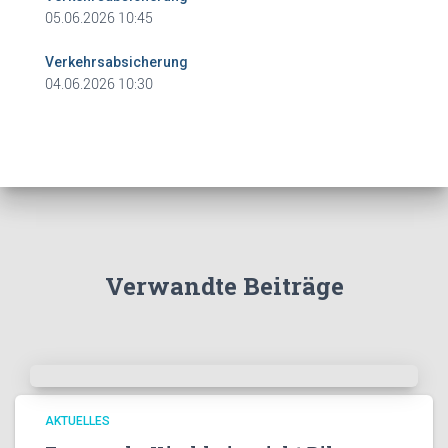
05.06.2026 10:45
Verkehrsabsicherung
04.06.2026 10:30
Verwandte Beiträge
AKTUELLES