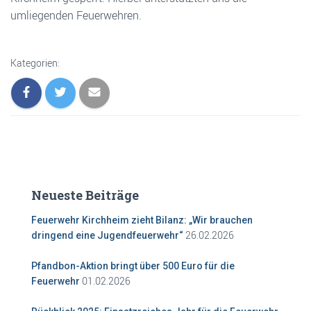
umliegenden Feuerwehren.
Kategorien:
Neueste Beiträge
Feuerwehr Kirchheim zieht Bilanz: „Wir brauchen
26.02.2026
dringend eine Jugendfeuerwehr“
Pfandbon-Aktion bringt über 500 Euro für die
01.02.2026
Feuerwehr