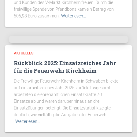
und Kunden des V-Markt Kirchheim freuen. Durch die
freiwillige Spende von Pfandbons kam ein Betrag von
505,98 Euro zusammen.
Weiterlesen…
AKTUELLES
Rückblick 2025: Einsatzreiches Jahr
für die Feuerwehr Kirchheim
Die Freiwillige Feuerwehr Kirchheim in Schwaben blickte
auf ein arbeitsreiches Jahr 2025 zurück. Insgesamt
arbeiteten die ehrenamtlichen Einsatzkräfte 70
Einsätze ab und waren darüber hinaus an drei
Einsatzübungen beteiligt. Die Einsatzstatistik zeigte
deutlich, wie vielfältig die Aufgaben der Feuerwehr
Weiterlesen…