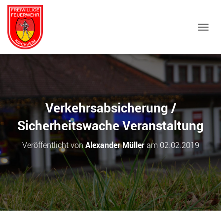
NAVIG
Verkehrsabsicherung /
Sicherheitswache Veranstaltung
Veröffentlicht von
Alexander Müller
am
02.02.2019