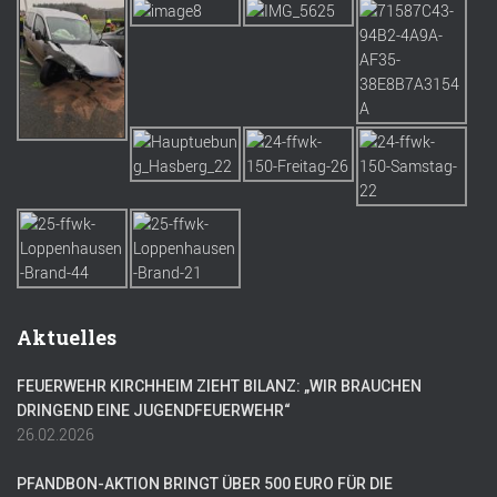
Aktuelles
FEUERWEHR KIRCHHEIM ZIEHT BILANZ: „WIR BRAUCHEN
DRINGEND EINE JUGENDFEUERWEHR“
26.02.2026
PFANDBON-AKTION BRINGT ÜBER 500 EURO FÜR DIE