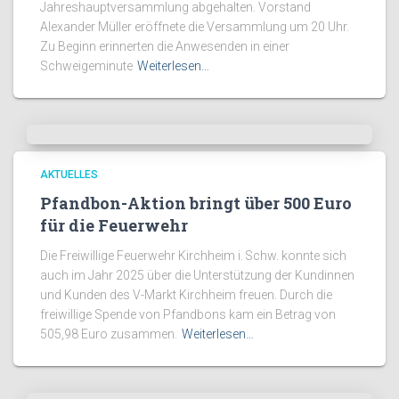
Jahreshauptversammlung abgehalten. Vorstand
Alexander Müller eröffnete die Versammlung um 20 Uhr.
Zu Beginn erinnerten die Anwesenden in einer
Schweigeminute
Weiterlesen…
AKTUELLES
Pfandbon-Aktion bringt über 500 Euro
für die Feuerwehr
Die Freiwillige Feuerwehr Kirchheim i. Schw. konnte sich
auch im Jahr 2025 über die Unterstützung der Kundinnen
und Kunden des V-Markt Kirchheim freuen. Durch die
freiwillige Spende von Pfandbons kam ein Betrag von
505,98 Euro zusammen.
Weiterlesen…