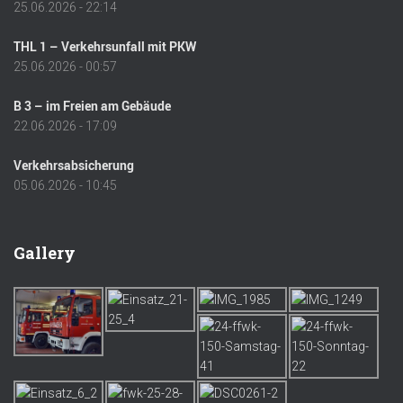
25.06.2026 - 22:14
THL 1 – Verkehrsunfall mit PKW
25.06.2026 - 00:57
B 3 – im Freien am Gebäude
22.06.2026 - 17:09
Verkehrsabsicherung
05.06.2026 - 10:45
Gallery