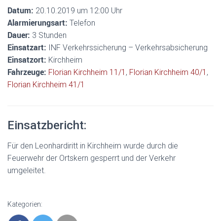
Datum:
20.10.2019 um 12:00 Uhr
Alarmierungsart:
Telefon
Dauer:
3 Stunden
Einsatzart:
INF Verkehrssicherung – Verkehrsabsicherung
Einsatzort:
Kirchheim
Fahrzeuge:
Florian Kirchheim 11/1
,
Florian Kirchheim 40/1
,
Florian Kirchheim 41/1
Einsatzbericht:
Für den Leonhardiritt in Kirchheim wurde durch die
Feuerwehr der Ortskern gesperrt und der Verkehr
umgeleitet.
Kategorien: