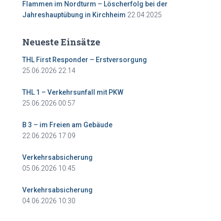
Flammen im Nordturm – Löscherfolg bei der
Jahreshauptübung in Kirchheim
22.04.2025
Neueste Einsätze
THL First Responder – Erstversorgung
25.06.2026 22:14
THL 1 – Verkehrsunfall mit PKW
25.06.2026 00:57
B 3 – im Freien am Gebäude
22.06.2026 17:09
Verkehrsabsicherung
05.06.2026 10:45
Verkehrsabsicherung
04.06.2026 10:30