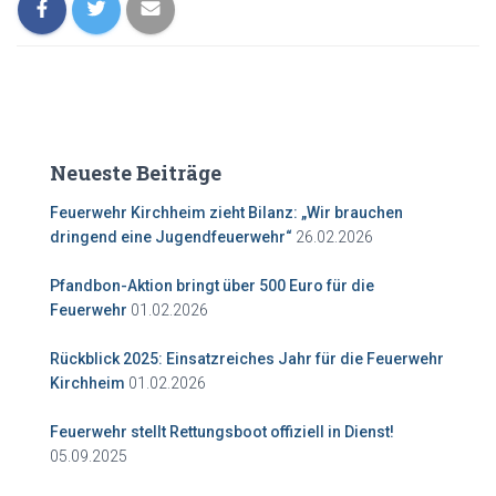
Neueste Beiträge
Feuerwehr Kirchheim zieht Bilanz: „Wir brauchen
dringend eine Jugendfeuerwehr“
26.02.2026
Pfandbon-Aktion bringt über 500 Euro für die
Feuerwehr
01.02.2026
Rückblick 2025: Einsatzreiches Jahr für die Feuerwehr
Kirchheim
01.02.2026
Feuerwehr stellt Rettungsboot offiziell in Dienst!
05.09.2025