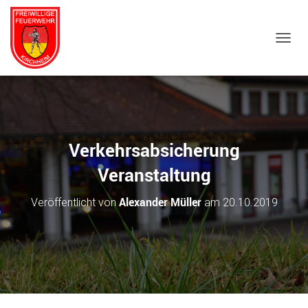
NAVIG
Verkehrsabsicherung
Veranstaltung
Alexander Müller
Veröffentlicht von
am
20.10.2019