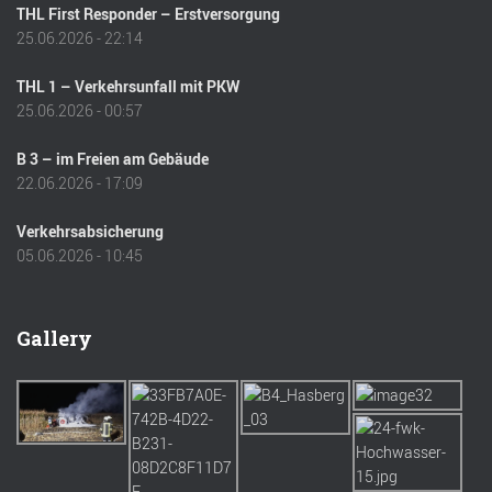
THL First Responder – Erstversorgung
25.06.2026 - 22:14
THL 1 – Verkehrsunfall mit PKW
25.06.2026 - 00:57
B 3 – im Freien am Gebäude
22.06.2026 - 17:09
Verkehrsabsicherung
05.06.2026 - 10:45
Gallery