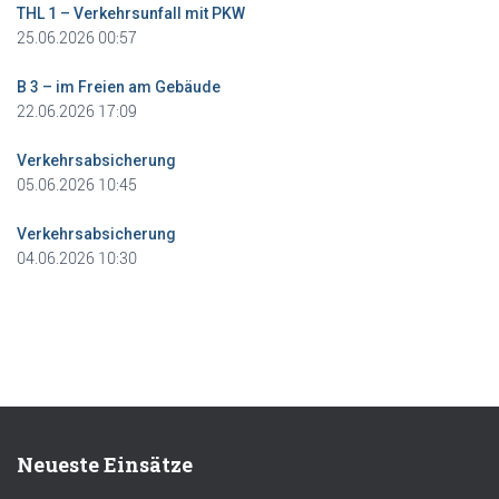
THL 1 – Verkehrsunfall mit PKW
25.06.2026 00:57
B 3 – im Freien am Gebäude
22.06.2026 17:09
Verkehrsabsicherung
05.06.2026 10:45
Verkehrsabsicherung
04.06.2026 10:30
Neueste Einsätze