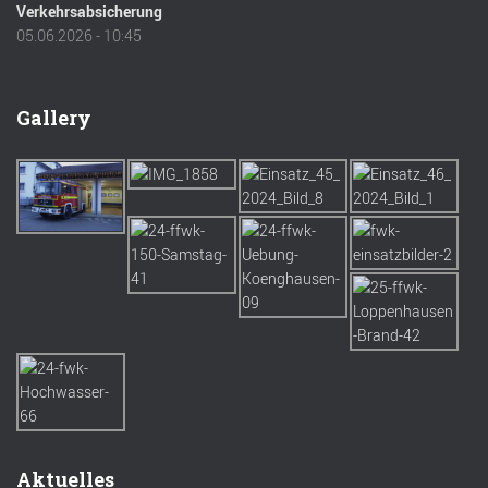
Verkehrsabsicherung
05.06.2026 - 10:45
Gallery
Aktuelles