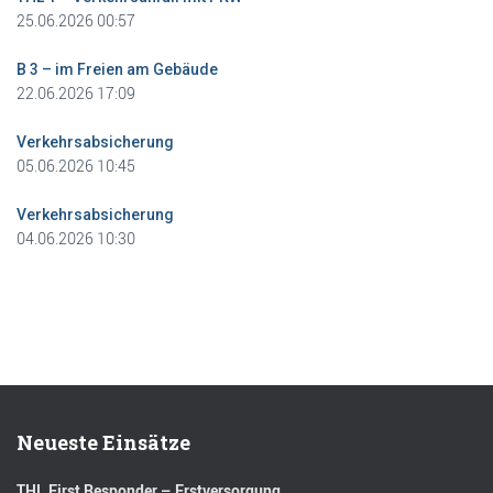
25.06.2026 00:57
B 3 – im Freien am Gebäude
22.06.2026 17:09
Verkehrsabsicherung
05.06.2026 10:45
Verkehrsabsicherung
04.06.2026 10:30
Neueste Einsätze
THL First Responder – Erstversorgung