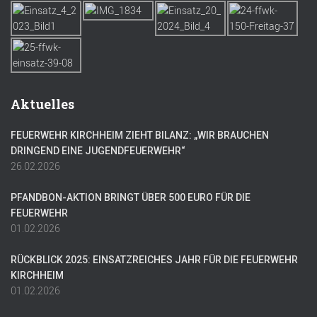
Aktuelles
FEUERWEHR KIRCHHEIM ZIEHT BILANZ: „WIR BRAUCHEN
DRINGEND EINE JUGENDFEUERWEHR“
26.02.2026
PFANDBON-AKTION BRINGT ÜBER 500 EURO FÜR DIE
FEUERWEHR
01.02.2026
RÜCKBLICK 2025: EINSATZREICHES JAHR FÜR DIE FEUERWEHR
KIRCHHEIM
01.02.2026