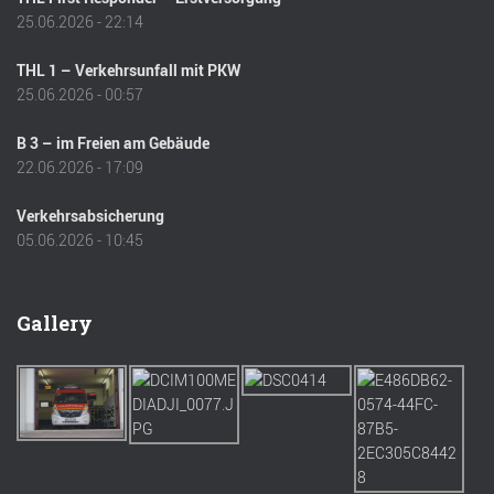
25.06.2026 - 22:14
THL 1 – Verkehrsunfall mit PKW
25.06.2026 - 00:57
B 3 – im Freien am Gebäude
22.06.2026 - 17:09
Verkehrsabsicherung
05.06.2026 - 10:45
Gallery