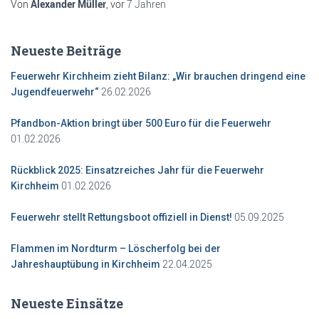
Von
Alexander Müller
, vor
7 Jahren
Neueste Beiträge
Feuerwehr Kirchheim zieht Bilanz: „Wir brauchen dringend eine
26.02.2026
Jugendfeuerwehr“
Pfandbon-Aktion bringt über 500 Euro für die Feuerwehr
01.02.2026
Rückblick 2025: Einsatzreiches Jahr für die Feuerwehr
01.02.2026
Kirchheim
05.09.2025
Feuerwehr stellt Rettungsboot offiziell in Dienst!
Flammen im Nordturm – Löscherfolg bei der
22.04.2025
Jahreshauptübung in Kirchheim
Neueste Einsätze