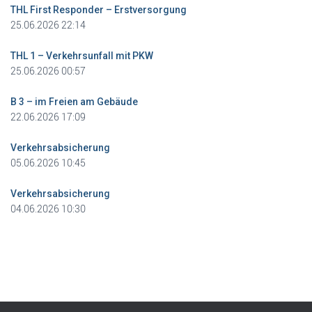
THL First Responder – Erstversorgung
25.06.2026 22:14
THL 1 – Verkehrsunfall mit PKW
25.06.2026 00:57
B 3 – im Freien am Gebäude
22.06.2026 17:09
Verkehrsabsicherung
05.06.2026 10:45
Verkehrsabsicherung
04.06.2026 10:30