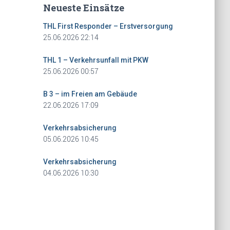
Neueste Einsätze
THL First Responder – Erstversorgung
25.06.2026 22:14
THL 1 – Verkehrsunfall mit PKW
25.06.2026 00:57
B 3 – im Freien am Gebäude
22.06.2026 17:09
Verkehrsabsicherung
05.06.2026 10:45
Verkehrsabsicherung
04.06.2026 10:30