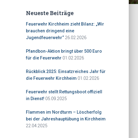
Neueste Beiträge
Feuerwehr Kirchheim zieht Bilanz: „Wir
brauchen dringend eine
26.02.2026
Jugendfeuerwehr“
Pfandbon-Aktion bringt über 500 Euro
01.02.2026
für die Feuerwehr
Rückblick 2025: Einsatzreiches Jahr für
01.02.2026
die Feuerwehr Kirchheim
Feuerwehr stellt Rettungsboot offiziell
05.09.2025
in Dienst!
Flammen im Nordturm – Löscherfolg
bei der Jahreshauptübung in Kirchheim
22.04.2025