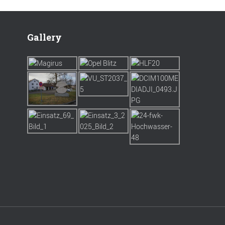
Gallery