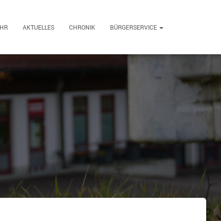
EHR
AKTUELLES
CHRONIK
BÜRGERSERVICE