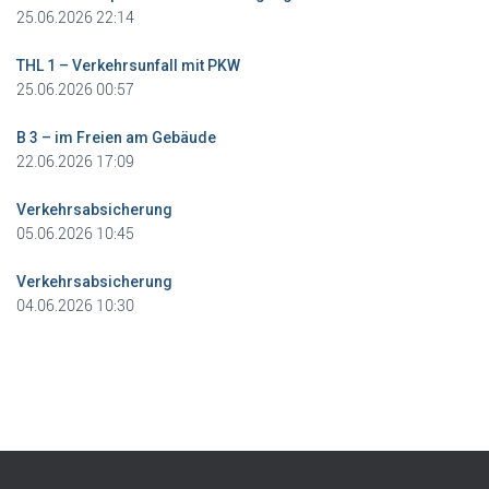
25.06.2026 22:14
THL 1 – Verkehrsunfall mit PKW
25.06.2026 00:57
B 3 – im Freien am Gebäude
22.06.2026 17:09
Verkehrsabsicherung
05.06.2026 10:45
Verkehrsabsicherung
04.06.2026 10:30