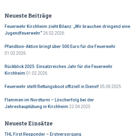
Neueste Beiträge
Feuerwehr Kirchheim zieht Bilanz: „Wir brauchen dringend eine
26.02.2026
Jugendfeuerwehr“
Pfandbon-Aktion bringt über 500 Euro für die Feuerwehr
01.02.2026
Rückblick 2025: Einsatzreiches Jahr für die Feuerwehr
01.02.2026
Kirchheim
05.09.2025
Feuerwehr stellt Rettungsboot offiziell in Dienst!
Flammen im Nordturm – Löscherfolg bei der
22.04.2025
Jahreshauptübung in Kirchheim
Neueste Einsätze
THL First Responder – Erstversorgung