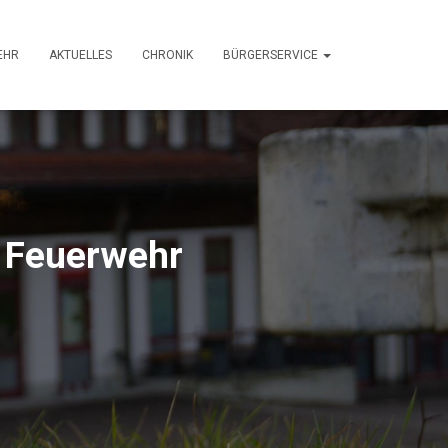
EHR
AKTUELLES
CHRONIK
BÜRGERSERVICE
n Feuerwehr