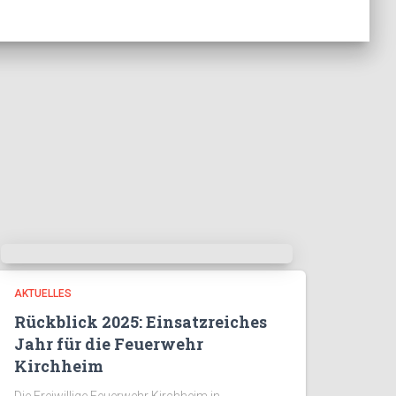
AKTUELLES
Rückblick 2025: Einsatzreiches
Jahr für die Feuerwehr
Kirchheim