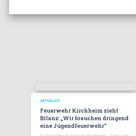
AKTUELLES
Feuerwehr Kirchheim zieht
Bilanz: „Wir brauchen dringend
eine Jugendfeuerwehr“