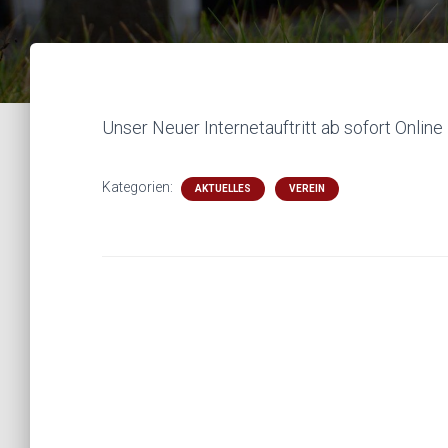
Unser Neuer Internetauftritt ab sofort Online 
Kategorien:
AKTUELLES
VEREIN