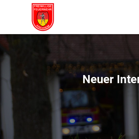
Neuer Inte