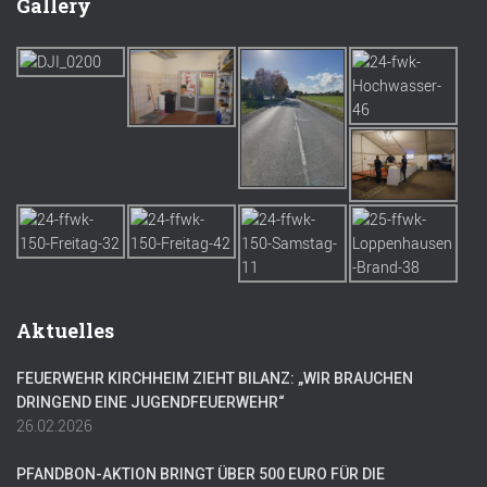
Gallery
Aktuelles
FEUERWEHR KIRCHHEIM ZIEHT BILANZ: „WIR BRAUCHEN
DRINGEND EINE JUGENDFEUERWEHR“
26.02.2026
PFANDBON-AKTION BRINGT ÜBER 500 EURO FÜR DIE