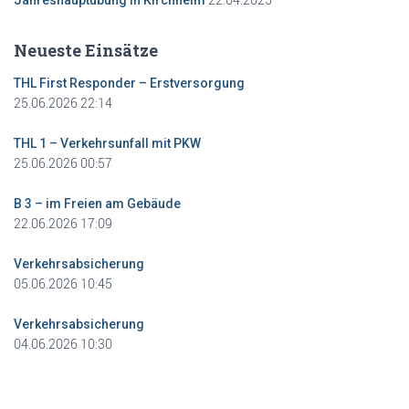
Jahreshauptübung in Kirchheim
Neueste Einsätze
THL First Responder – Erstversorgung
25.06.2026 22:14
THL 1 – Verkehrsunfall mit PKW
25.06.2026 00:57
B 3 – im Freien am Gebäude
22.06.2026 17:09
Verkehrsabsicherung
05.06.2026 10:45
Verkehrsabsicherung
04.06.2026 10:30