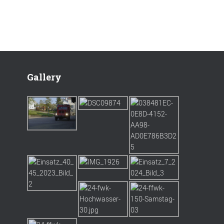
Gallery