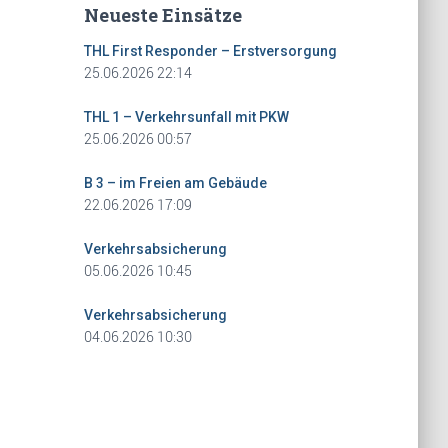
Neueste Einsätze
THL First Responder – Erstversorgung
25.06.2026 22:14
THL 1 – Verkehrsunfall mit PKW
25.06.2026 00:57
B 3 – im Freien am Gebäude
22.06.2026 17:09
Verkehrsabsicherung
05.06.2026 10:45
Verkehrsabsicherung
04.06.2026 10:30