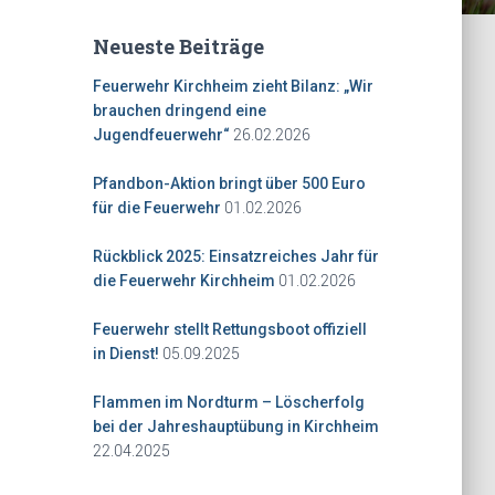
Neueste Beiträge
Feuerwehr Kirchheim zieht Bilanz: „Wir
brauchen dringend eine
26.02.2026
Jugendfeuerwehr“
Pfandbon-Aktion bringt über 500 Euro
01.02.2026
für die Feuerwehr
Rückblick 2025: Einsatzreiches Jahr für
01.02.2026
die Feuerwehr Kirchheim
Feuerwehr stellt Rettungsboot offiziell
05.09.2025
in Dienst!
Flammen im Nordturm – Löscherfolg
bei der Jahreshauptübung in Kirchheim
22.04.2025