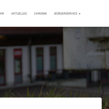
EHR
AKTUELLES
CHRONIK
BÜRGERSERVICE