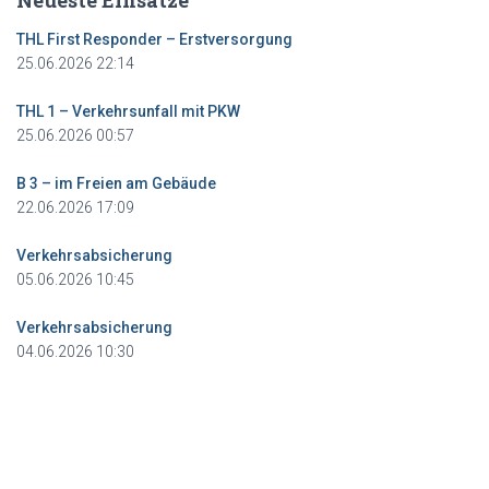
Neueste Einsätze
THL First Responder – Erstversorgung
25.06.2026 22:14
THL 1 – Verkehrsunfall mit PKW
25.06.2026 00:57
B 3 – im Freien am Gebäude
22.06.2026 17:09
Verkehrsabsicherung
05.06.2026 10:45
Verkehrsabsicherung
04.06.2026 10:30