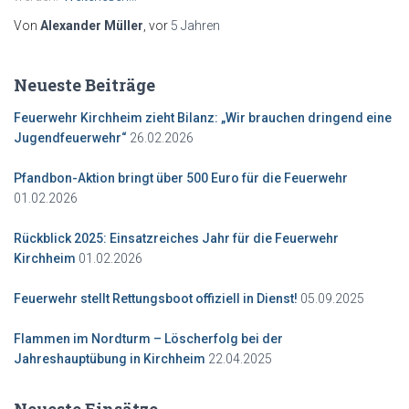
Von
Alexander Müller
, vor
5 Jahren
Neueste Beiträge
Feuerwehr Kirchheim zieht Bilanz: „Wir brauchen dringend eine
Jugendfeuerwehr“
26.02.2026
Pfandbon-Aktion bringt über 500 Euro für die Feuerwehr
01.02.2026
Rückblick 2025: Einsatzreiches Jahr für die Feuerwehr
Kirchheim
01.02.2026
Feuerwehr stellt Rettungsboot offiziell in Dienst!
05.09.2025
Flammen im Nordturm – Löscherfolg bei der
Jahreshauptübung in Kirchheim
22.04.2025