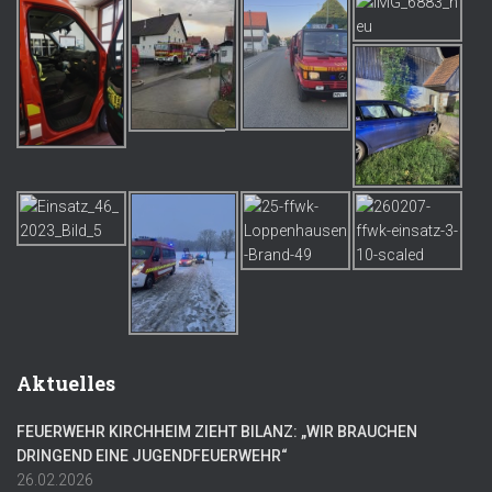
Aktuelles
FEUERWEHR KIRCHHEIM ZIEHT BILANZ: „WIR BRAUCHEN
DRINGEND EINE JUGENDFEUERWEHR“
26.02.2026