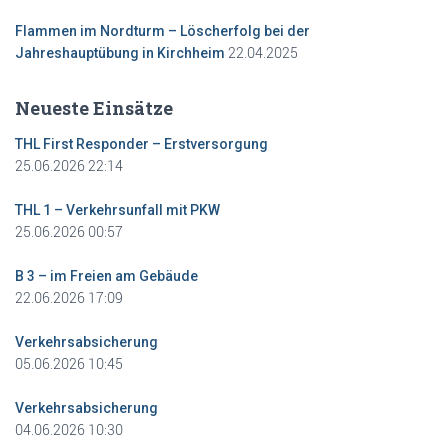
Flammen im Nordturm – Löscherfolg bei der
22.04.2025
Jahreshauptübung in Kirchheim
Neueste Einsätze
THL First Responder – Erstversorgung
25.06.2026 22:14
THL 1 – Verkehrsunfall mit PKW
25.06.2026 00:57
B 3 – im Freien am Gebäude
22.06.2026 17:09
Verkehrsabsicherung
05.06.2026 10:45
Verkehrsabsicherung
04.06.2026 10:30