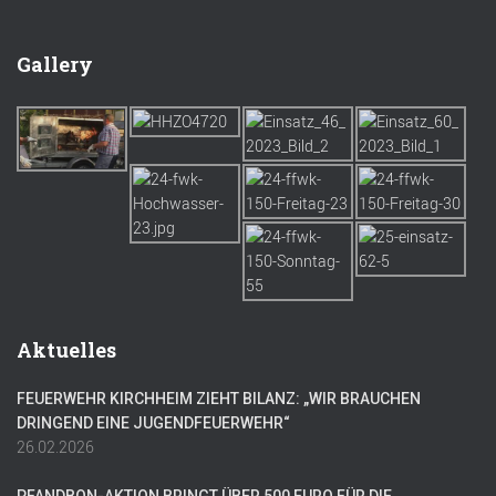
Gallery
Aktuelles
FEUERWEHR KIRCHHEIM ZIEHT BILANZ: „WIR BRAUCHEN
DRINGEND EINE JUGENDFEUERWEHR“
26.02.2026