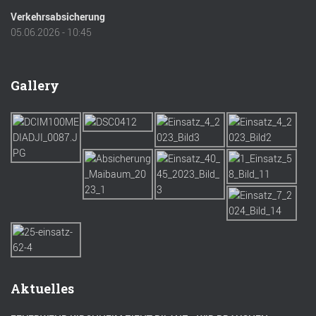
Verkehrsabsicherung
05.06.2026 - 10:45
Gallery
Aktuelles