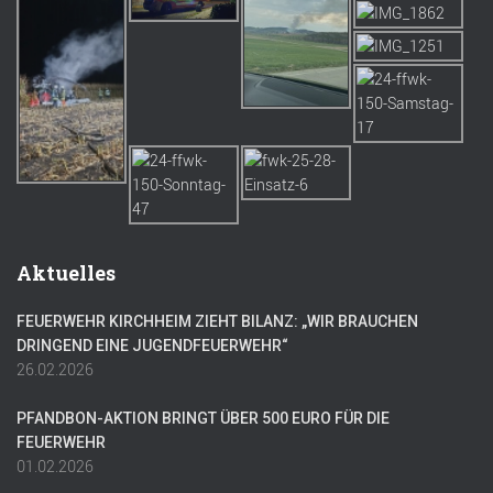
Aktuelles
FEUERWEHR KIRCHHEIM ZIEHT BILANZ: „WIR BRAUCHEN
DRINGEND EINE JUGENDFEUERWEHR“
26.02.2026
PFANDBON-AKTION BRINGT ÜBER 500 EURO FÜR DIE
FEUERWEHR
01.02.2026