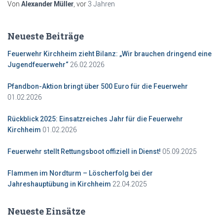
Von
Alexander Müller
, vor
3 Jahren
Neueste Beiträge
Feuerwehr Kirchheim zieht Bilanz: „Wir brauchen dringend eine
26.02.2026
Jugendfeuerwehr“
Pfandbon-Aktion bringt über 500 Euro für die Feuerwehr
01.02.2026
Rückblick 2025: Einsatzreiches Jahr für die Feuerwehr
01.02.2026
Kirchheim
05.09.2025
Feuerwehr stellt Rettungsboot offiziell in Dienst!
Flammen im Nordturm – Löscherfolg bei der
22.04.2025
Jahreshauptübung in Kirchheim
Neueste Einsätze