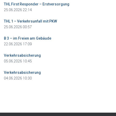
THL First Responder – Erstversorgung
25.06.2026 22:14
THL 1 – Verkehrsunfall mit PKW
25.06.2026 00:57
B 3 – im Freien am Gebäude
22.06.2026 17:09
Verkehrsabsicherung
05.06.2026 10:45
Verkehrsabsicherung
04.06.2026 10:30