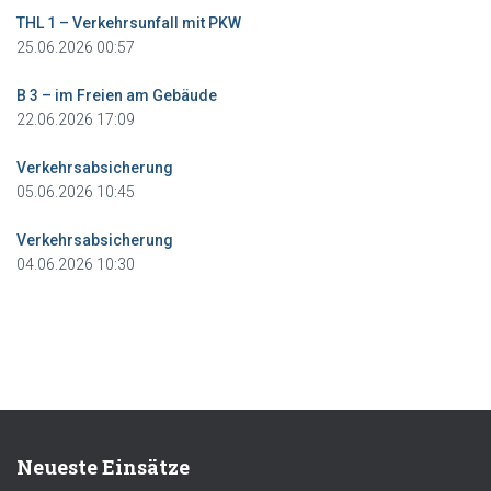
THL 1 – Verkehrsunfall mit PKW
25.06.2026 00:57
B 3 – im Freien am Gebäude
22.06.2026 17:09
Verkehrsabsicherung
05.06.2026 10:45
Verkehrsabsicherung
04.06.2026 10:30
Neueste Einsätze