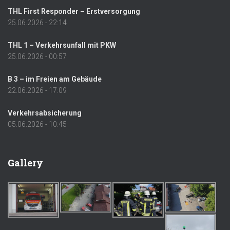
THL First Responder – Erstversorgung
25.06.2026 - 22:14
THL 1 – Verkehrsunfall mit PKW
25.06.2026 - 00:57
B 3 – im Freien am Gebäude
22.06.2026 - 17:09
Verkehrsabsicherung
05.06.2026 - 10:45
Gallery