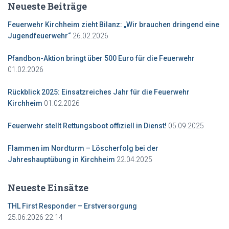
Neueste Beiträge
Feuerwehr Kirchheim zieht Bilanz: „Wir brauchen dringend eine
Jugendfeuerwehr“
26.02.2026
Pfandbon-Aktion bringt über 500 Euro für die Feuerwehr
01.02.2026
Rückblick 2025: Einsatzreiches Jahr für die Feuerwehr
Kirchheim
01.02.2026
Feuerwehr stellt Rettungsboot offiziell in Dienst!
05.09.2025
Flammen im Nordturm – Löscherfolg bei der
Jahreshauptübung in Kirchheim
22.04.2025
Neueste Einsätze
THL First Responder – Erstversorgung
25.06.2026 22:14