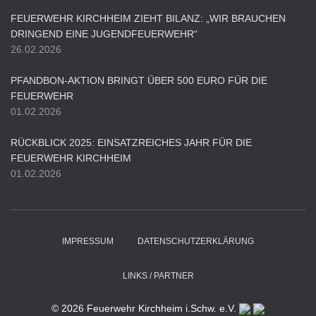
FEUERWEHR KIRCHHEIM ZIEHT BILANZ: „WIR BRAUCHEN
DRINGEND EINE JUGENDFEUERWEHR“
26.02.2026
PFANDBON-AKTION BRINGT ÜBER 500 EURO FÜR DIE
FEUERWEHR
01.02.2026
RÜCKBLICK 2025: EINSATZREICHES JAHR FÜR DIE
FEUERWEHR KIRCHHEIM
01.02.2026
IMPRESSUM
DATENSCHUTZERKLÄRUNG
LINKS / PARTNER
© 2026 Feuerwehr Kirchheim i.Schw. e.V.