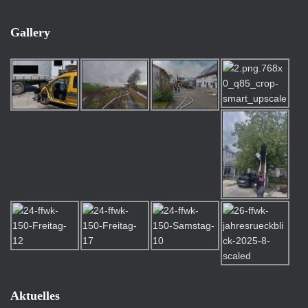
Gallery
Aktuelles