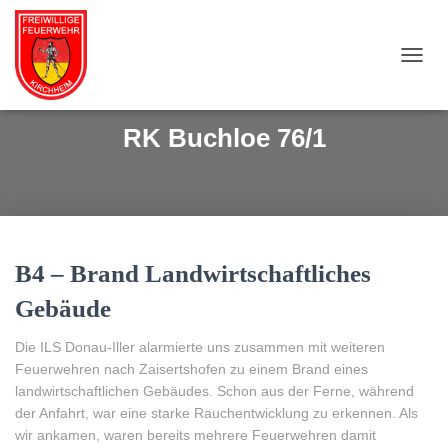
NAVI
RK Buchloe 76/1
B4 – Brand Landwirtschaftliches
Gebäude
Die ILS Donau-Iller alarmierte uns zusammen mit weiteren
Feuerwehren nach Zaisertshofen zu einem Brand eines
landwirtschaftlichen Gebäudes. Schon aus der Ferne, während
der Anfahrt, war eine starke Rauchentwicklung zu erkennen. Als
wir ankamen, waren bereits mehrere Feuerwehren damit