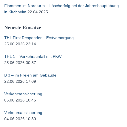
Flammen im Nordturm – Löscherfolg bei der Jahreshauptübung
in Kirchheim
22.04.2025
Neueste Einsätze
THL First Responder – Erstversorgung
25.06.2026 22:14
THL 1 – Verkehrsunfall mit PKW
25.06.2026 00:57
B 3 – im Freien am Gebäude
22.06.2026 17:09
Verkehrsabsicherung
05.06.2026 10:45
Verkehrsabsicherung
04.06.2026 10:30