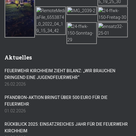
Aktuelles
FEUERWEHR KIRCHHEIM ZIEHT BILANZ: „WIR BRAUCHEN
DRINGEND EINE JUGENDFEUERWEHR“
26.02.2026
PFANDBON-AKTION BRINGT ÜBER 500 EURO FÜR DIE
FEUERWEHR
01.02.2026
RÜCKBLICK 2025: EINSATZREICHES JAHR FÜR DIE FEUERWEHR
KIRCHHEIM