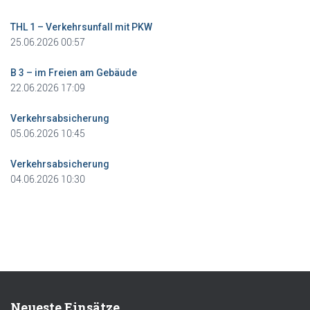
THL 1 – Verkehrsunfall mit PKW
25.06.2026 00:57
B 3 – im Freien am Gebäude
22.06.2026 17:09
Verkehrsabsicherung
05.06.2026 10:45
Verkehrsabsicherung
04.06.2026 10:30
Neueste Einsätze