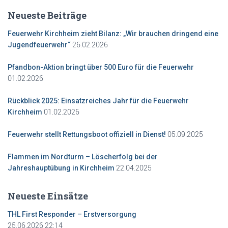
Neueste Beiträge
Feuerwehr Kirchheim zieht Bilanz: „Wir brauchen dringend eine
26.02.2026
Jugendfeuerwehr“
Pfandbon-Aktion bringt über 500 Euro für die Feuerwehr
01.02.2026
Rückblick 2025: Einsatzreiches Jahr für die Feuerwehr
01.02.2026
Kirchheim
05.09.2025
Feuerwehr stellt Rettungsboot offiziell in Dienst!
Flammen im Nordturm – Löscherfolg bei der
22.04.2025
Jahreshauptübung in Kirchheim
Neueste Einsätze
THL First Responder – Erstversorgung
25.06.2026 22:14